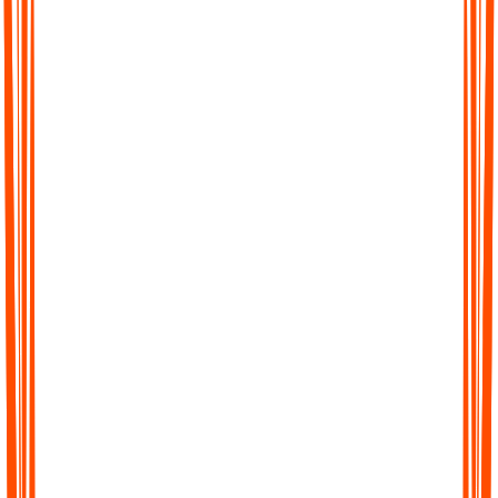
Geliebt